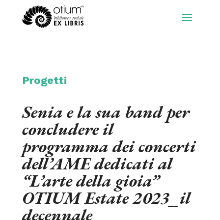
Progetti
Senia e la sua band per
concludere il
programma dei concerti
dell’AME dedicati al
“L’arte della gioia”
OTIUM Estate 2023_il
decennale