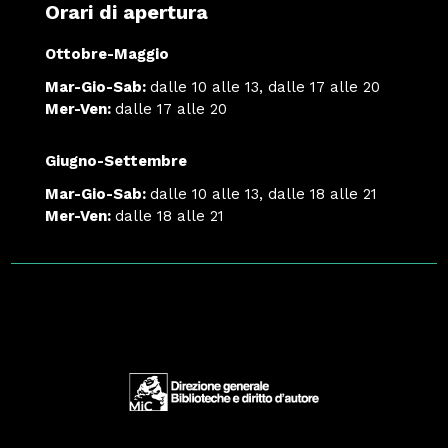
Orari di apertura
Ottobre-Maggio
Mar-Gio-Sab:
dalle 10 alle 13, dalle 17 alle 20
Mer-Ven:
dalle 17 alle 20
Giugno-Settembre
Mar-Gio-Sab:
dalle 10 alle 13, dalle 18 alle 21
Mer-Ven:
dalle 18 alle 21