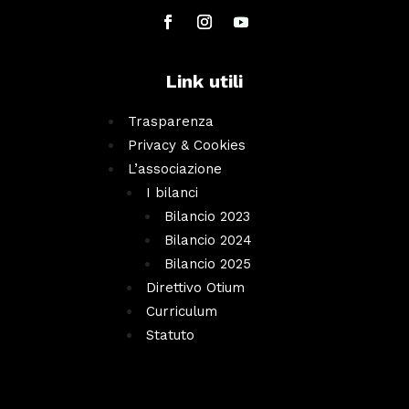
Link utili
Trasparenza
Privacy & Cookies
L’associazione
I bilanci
Bilancio 2023
Bilancio 2024
Bilancio 2025
Direttivo Otium
Curriculum
Statuto