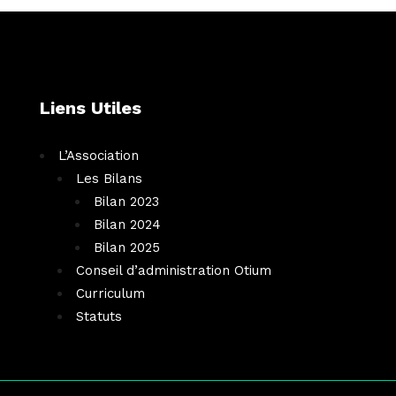
Liens Utiles
L’Association
Les Bilans
Bilan 2023
Bilan 2024
Bilan 2025
Conseil d’administration Otium
Curriculum
Statuts